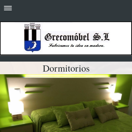
Dormitorios