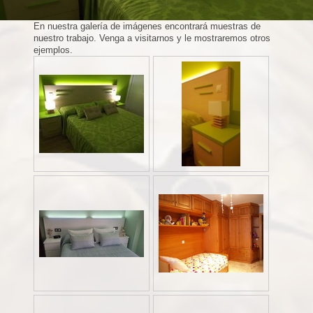
En nuestra galería de imágenes encontrará muestras de
nuestro trabajo. Venga a visitarnos y le mostraremos otros
ejemplos.