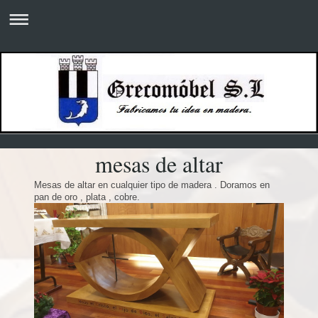
mesas de altar
Mesas de altar en cualquier tipo de madera . Doramos en
pan de oro , plata , cobre.